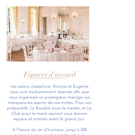
Espaces d'accueil
Les salons Joséphine, Victoria et Eugénie
vous sont exclusivement réservés afin que
vous organisiez un prestigieux mariage qui
marquera les esprits de vos invités. Pour vos
préparatifs, Le Boudoir pour la mariée, et Le
Club pour le marié sauront vous donner
espace et intimité avant le grand jour.
A l’heure du vin d’honneur, jusqu’à 200