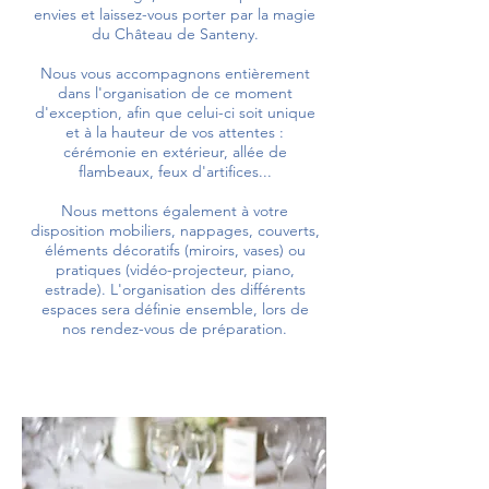
envies et laissez-vous porter par la magie
du Château de Santeny.
Nous vous accompagnons entièrement
dans l'organisation de ce moment
d'exception, afin que celui-ci soit unique
et à la hauteur de vos attentes :
cérémonie en extérieur, allée de
flambeaux, feux d'artifices...
Nous mettons également à votre
disposition mobiliers, nappages, couverts,
éléments décoratifs (miroirs, vases) ou
pratiques (vidéo-projecteur, piano,
estrade). L'organisation des différents
espaces sera définie ensemble, lors de
nos rendez-vous de préparation.